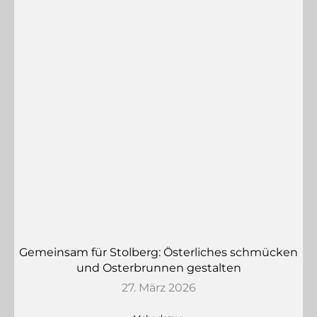
Gemeinsam für Stolberg: Österliches schmücken
und Osterbrunnen gestalten
27. März 2026