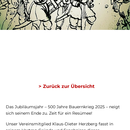
> Zurück zur Übersicht
Das Jubiläumsjahr – 500 Jahre Bauernkrieg 2025 – neigt
sich seinem Ende zu. Zeit für ein Resümee!
Unser Vereinsmitglied Klaus-Dieter Herzberg fasst in