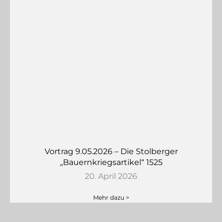
Vortrag 9.05.2026 – Die Stolberger
„Bauernkriegsartikel“ 1525
20. April 2026
Mehr dazu >