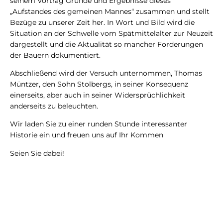
seinem Vortrag Gründe und Ergebnisse dieses
„Aufstandes des gemeinen Mannes“ zusammen und stellt
Bezüge zu unserer Zeit her. In Wort und Bild wird die
Situation an der Schwelle vom Spätmittelalter zur Neuzeit
dargestellt und die Aktualität so mancher Forderungen
der Bauern dokumentiert.
Abschließend wird der Versuch unternommen, Thomas
Müntzer, den Sohn Stolbergs, in seiner Konsequenz
einerseits, aber auch in seiner Widersprüchlichkeit
anderseits zu beleuchten.
Wir laden Sie zu einer runden Stunde interessanter
Historie ein und freuen uns auf Ihr Kommen
Seien Sie dabei!