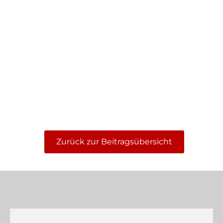
Zurück zur Beitragsübersicht