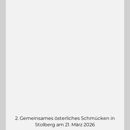
2. Gemeinsames österliches Schmücken in
Stolberg am 21. März 2026