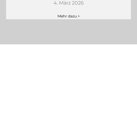
4. März 2026
Mehr dazu >