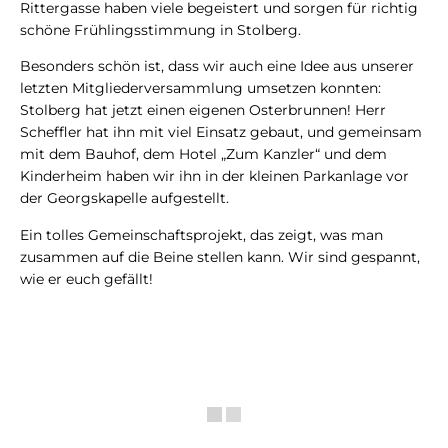
Rittergasse haben viele begeistert und sorgen für richtig
schöne Frühlingsstimmung in Stolberg.
Besonders schön ist, dass wir auch eine Idee aus unserer
letzten Mitgliederversammlung umsetzen konnten:
Stolberg hat jetzt einen eigenen Osterbrunnen! Herr
Scheffler hat ihn mit viel Einsatz gebaut, und gemeinsam
mit dem Bauhof, dem Hotel „Zum Kanzler“ und dem
Kinderheim haben wir ihn in der kleinen Parkanlage vor
der Georgskapelle aufgestellt.
Ein tolles Gemeinschaftsprojekt, das zeigt, was man
zusammen auf die Beine stellen kann. Wir sind gespannt,
wie er euch gefällt!