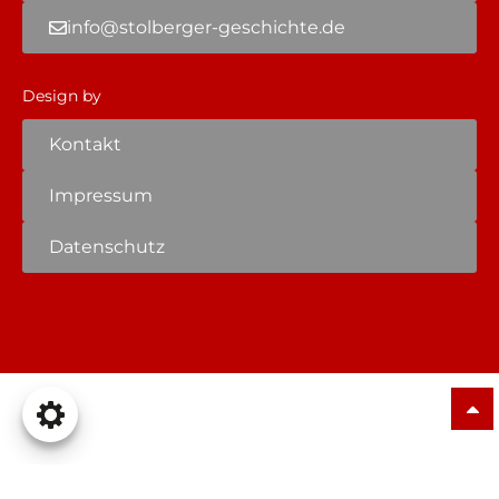
info@stolberger-geschichte.de
Design by
Kontakt
Impressum
Datenschutz