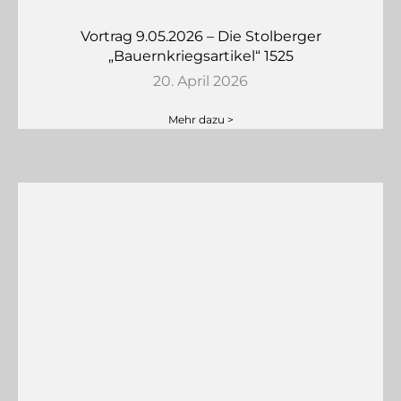
Vortrag 9.05.2026 – Die Stolberger
„Bauernkriegsartikel“ 1525
20. April 2026
Mehr dazu >