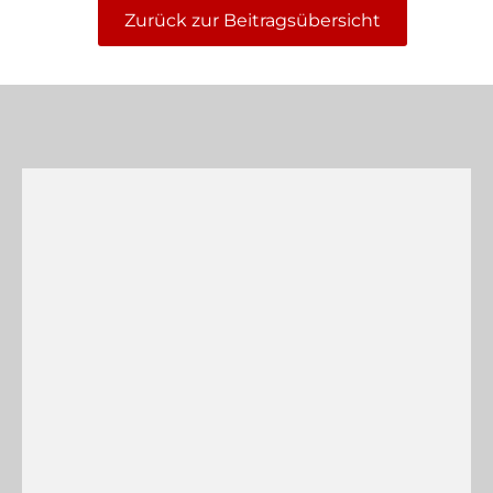
Zurück zur Beitragsübersicht