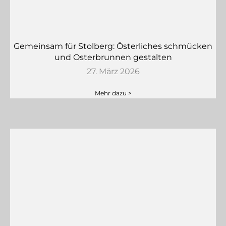
Gemeinsam für Stolberg: Österliches schmücken
und Osterbrunnen gestalten
27. März 2026
Mehr dazu >