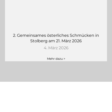
2. Gemeinsames österliches Schmücken in
Stolberg am 21. März 2026
4. März 2026
Mehr dazu >