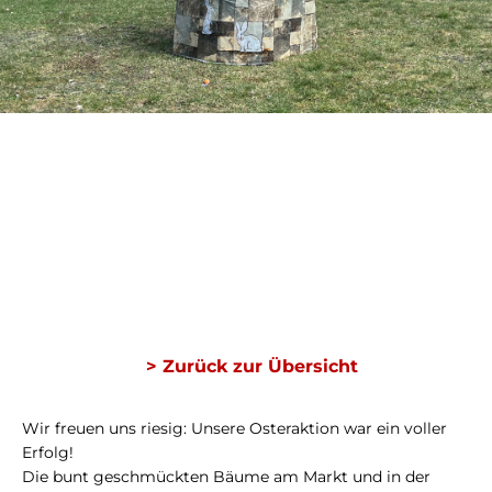
> Zurück zur Übersicht
Wir freuen uns riesig: Unsere Osteraktion war ein voller
Erfolg!
Die bunt geschmückten Bäume am Markt und in der