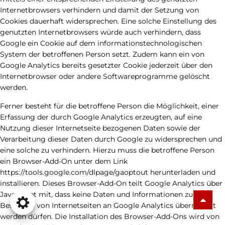
Internetbrowsers verhindern und damit der Setzung von
Cookies dauerhaft widersprechen. Eine solche Einstellung des
genutzten Internetbrowsers würde auch verhindern, dass
Google ein Cookie auf dem informationstechnologischen
System der betroffenen Person setzt. Zudem kann ein von
Google Analytics bereits gesetzter Cookie jederzeit über den
Internetbrowser oder andere Softwareprogramme gelöscht
werden.
Ferner besteht für die betroffene Person die Möglichkeit, einer
Erfassung der durch Google Analytics erzeugten, auf eine
Nutzung dieser Internetseite bezogenen Daten sowie der
Verarbeitung dieser Daten durch Google zu widersprechen und
eine solche zu verhindern. Hierzu muss die betroffene Person
ein Browser-Add-On unter dem Link
https://tools.google.com/dlpage/gaoptout herunterladen und
installieren. Dieses Browser-Add-On teilt Google Analytics über
JavaScript mit, dass keine Daten und Informationen zu den
Besuchen von Internetseiten an Google Analytics übermittelt
werden dürfen. Die Installation des Browser-Add-Ons wird von