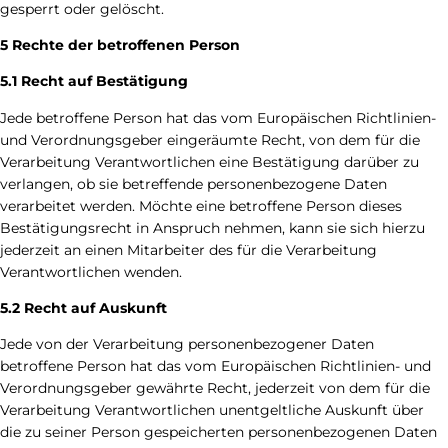
gesperrt oder gelöscht.
5 Rechte der betroffenen Person
5.1 Recht auf Bestätigung
Jede betroffene Person hat das vom Europäischen Richtlinien-
und Verordnungsgeber eingeräumte Recht, von dem für die
Verarbeitung Verantwortlichen eine Bestätigung darüber zu
verlangen, ob sie betreffende personenbezogene Daten
verarbeitet werden. Möchte eine betroffene Person dieses
Bestätigungsrecht in Anspruch nehmen, kann sie sich hierzu
jederzeit an einen Mitarbeiter des für die Verarbeitung
Verantwortlichen wenden.
5.2 Recht auf Auskunft
Jede von der Verarbeitung personenbezogener Daten
betroffene Person hat das vom Europäischen Richtlinien- und
Verordnungsgeber gewährte Recht, jederzeit von dem für die
Verarbeitung Verantwortlichen unentgeltliche Auskunft über
die zu seiner Person gespeicherten personenbezogenen Daten