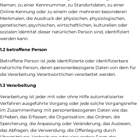
Namen, zu einer Kennnummer, zu Standortdaten, zu einer
Online-Kennung oder zu einem oder mehreren besonderen
Merkmalen, die Ausdruck der physischen, physiologischen,
genetischen, psychischen, wirtschaftlichen, kulturellen oder
sozialen Identität dieser natürlichen Person sind, identifiziert
werden kann.
1.2 betroffene Person
Betroffene Person ist jede identifizierte oder identifizierbare
natürliche Person, deren personenbezogene Daten von dem für
die Verarbeitung Verantwortlichen verarbeitet werden.
1.3 Verarbeitung
Verarbeitung ist jeder mit oder ohne Hilfe automatisierter
Verfahren ausgeführte Vorgang oder jede solche Vorgangsreihe
im Zusammenhang mit personenbezogenen Daten wie das
Erheben, das Erfassen, die Organisation, das Ordnen, die
Speicherung, die Anpassung oder Veränderung, das Auslesen,
das Abfragen, die Verwendung, die Offenlegung durch
Übermittlung, Verbreitung oder eine andere Form der