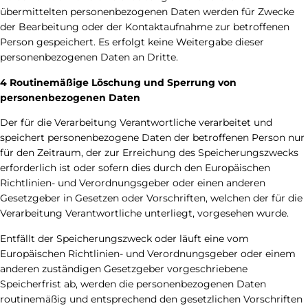
übermittelten personenbezogenen Daten werden für Zwecke
der Bearbeitung oder der Kontaktaufnahme zur betroffenen
Person gespeichert. Es erfolgt keine Weitergabe dieser
personenbezogenen Daten an Dritte.
4 Routinemäßige Löschung und Sperrung von
personenbezogenen Daten
Der für die Verarbeitung Verantwortliche verarbeitet und
speichert personenbezogene Daten der betroffenen Person nur
für den Zeitraum, der zur Erreichung des Speicherungszwecks
erforderlich ist oder sofern dies durch den Europäischen
Richtlinien- und Verordnungsgeber oder einen anderen
Gesetzgeber in Gesetzen oder Vorschriften, welchen der für die
Verarbeitung Verantwortliche unterliegt, vorgesehen wurde.
Entfällt der Speicherungszweck oder läuft eine vom
Europäischen Richtlinien- und Verordnungsgeber oder einem
anderen zuständigen Gesetzgeber vorgeschriebene
Speicherfrist ab, werden die personenbezogenen Daten
routinemäßig und entsprechend den gesetzlichen Vorschriften