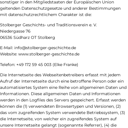
sonstiger in den Mitgliedstaaten der Europäischen Union
geltenden Datenschutzgesetze und anderer Bestimmungen
mit datenschutzrechtlichem Charakter ist die:
Stolberger Geschichts- und Traditionsverein e. V.
Niedergasse 76
06536 Südharz OT Stolberg
E-Mail: info@stolberger-geschichte.de
Website: www.stolberger-geschichte.de
Telefon: +49 172 59 45 003 (Elke Franke)
Die Internetseite des Webseitenbetreibers erfasst mit jedem
Aufruf der Internetseite durch eine betroffene Person oder ein
automatisiertes System eine Reihe von allgemeinen Daten und
Informationen. Diese allgemeinen Daten und Informationen
werden in den Logfiles des Servers gespeichert. Erfasst werden
können die (1) verwendeten Browsertypen und Versionen, (2)
das vom zugreifenden System verwendete Betriebssystem, (3)
die Internetseite, von welcher ein zugreifendes System auf
unsere Internetseite gelangt (sogenannte Referrer), (4) die