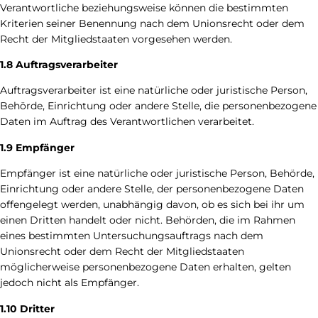
Verantwortliche beziehungsweise können die bestimmten
Kriterien seiner Benennung nach dem Unionsrecht oder dem
Recht der Mitgliedstaaten vorgesehen werden.
1.8 Auftragsverarbeiter
Auftragsverarbeiter ist eine natürliche oder juristische Person,
Behörde, Einrichtung oder andere Stelle, die personenbezogene
Daten im Auftrag des Verantwortlichen verarbeitet.
1.9 Empfänger
Empfänger ist eine natürliche oder juristische Person, Behörde,
Einrichtung oder andere Stelle, der personenbezogene Daten
offengelegt werden, unabhängig davon, ob es sich bei ihr um
einen Dritten handelt oder nicht. Behörden, die im Rahmen
eines bestimmten Untersuchungsauftrags nach dem
Unionsrecht oder dem Recht der Mitgliedstaaten
möglicherweise personenbezogene Daten erhalten, gelten
jedoch nicht als Empfänger.
1.10 Dritter