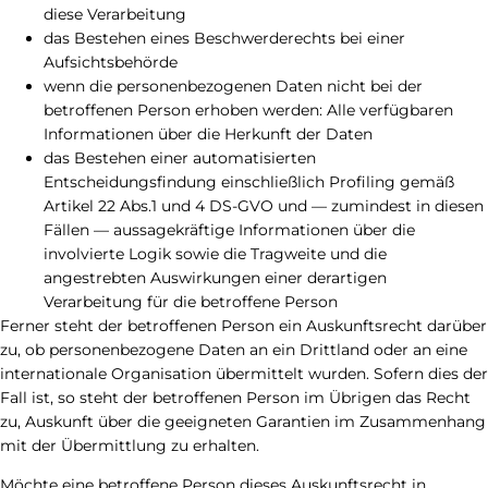
diese Verarbeitung
das Bestehen eines Beschwerderechts bei einer
Aufsichtsbehörde
wenn die personenbezogenen Daten nicht bei der
betroffenen Person erhoben werden: Alle verfügbaren
Informationen über die Herkunft der Daten
das Bestehen einer automatisierten
Entscheidungsfindung einschließlich Profiling gemäß
Artikel 22 Abs.1 und 4 DS-GVO und — zumindest in diesen
Fällen — aussagekräftige Informationen über die
involvierte Logik sowie die Tragweite und die
angestrebten Auswirkungen einer derartigen
Verarbeitung für die betroffene Person
Ferner steht der betroffenen Person ein Auskunftsrecht darüber
zu, ob personenbezogene Daten an ein Drittland oder an eine
internationale Organisation übermittelt wurden. Sofern dies der
Fall ist, so steht der betroffenen Person im Übrigen das Recht
zu, Auskunft über die geeigneten Garantien im Zusammenhang
mit der Übermittlung zu erhalten.
Möchte eine betroffene Person dieses Auskunftsrecht in