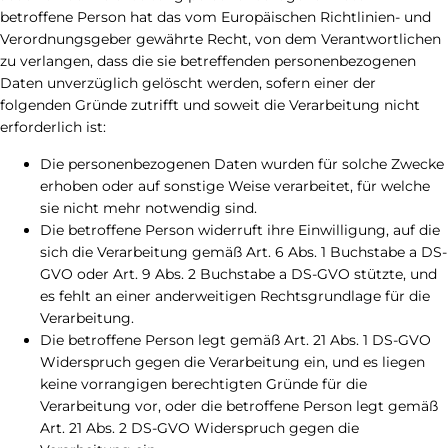
betroffene Person hat das vom Europäischen Richtlinien- und
Verordnungsgeber gewährte Recht, von dem Verantwortlichen
zu verlangen, dass die sie betreffenden personenbezogenen
Daten unverzüglich gelöscht werden, sofern einer der
folgenden Gründe zutrifft und soweit die Verarbeitung nicht
erforderlich ist:
Die personenbezogenen Daten wurden für solche Zwecke
erhoben oder auf sonstige Weise verarbeitet, für welche
sie nicht mehr notwendig sind.
Die betroffene Person widerruft ihre Einwilligung, auf die
sich die Verarbeitung gemäß Art. 6 Abs. 1 Buchstabe a DS-
GVO oder Art. 9 Abs. 2 Buchstabe a DS-GVO stützte, und
es fehlt an einer anderweitigen Rechtsgrundlage für die
Verarbeitung.
Die betroffene Person legt gemäß Art. 21 Abs. 1 DS-GVO
Widerspruch gegen die Verarbeitung ein, und es liegen
keine vorrangigen berechtigten Gründe für die
Verarbeitung vor, oder die betroffene Person legt gemäß
Art. 21 Abs. 2 DS-GVO Widerspruch gegen die