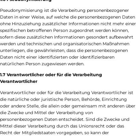
Pseudonymisierung ist die Verarbeitung personenbezogener
Daten in einer Weise, auf welche die personenbezogenen Daten
ohne Hinzuziehung zusätzlicher Informationen nicht mehr einer
spezifischen betroffenen Person zugeordnet werden können,
sofern diese zusätzlichen Informationen gesondert aufbewahrt
werden und technischen und organisatorischen Maßnahmen
unterliegen, die gewährleisten, dass die personenbezogenen
Daten nicht einer identifizierten oder identifizierbaren
natürlichen Person zugewiesen werden.
1.7 Verantwortlicher oder für die Verarbeitung
Verantwortlicher
Verantwortlicher oder für die Verarbeitung Verantwortlicher ist
die natürliche oder juristische Person, Behörde, Einrichtung
oder andere Stelle, die allein oder gemeinsam mit anderen über
die Zwecke und Mittel der Verarbeitung von
personenbezogenen Daten entscheidet. Sind die Zwecke und
Mittel dieser Verarbeitung durch das Unionsrecht oder das
Recht der Mitgliedstaaten vorgegeben, so kann der