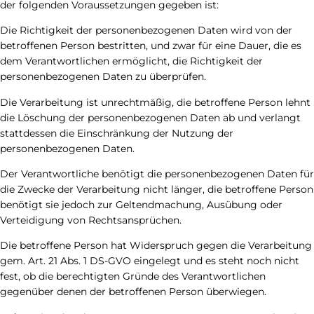
der folgenden Voraussetzungen gegeben ist:
Die Richtigkeit der personenbezogenen Daten wird von der
betroffenen Person bestritten, und zwar für eine Dauer, die es
dem Verantwortlichen ermöglicht, die Richtigkeit der
personenbezogenen Daten zu überprüfen.
Die Verarbeitung ist unrechtmäßig, die betroffene Person lehnt
die Löschung der personenbezogenen Daten ab und verlangt
stattdessen die Einschränkung der Nutzung der
personenbezogenen Daten.
Der Verantwortliche benötigt die personenbezogenen Daten für
die Zwecke der Verarbeitung nicht länger, die betroffene Person
benötigt sie jedoch zur Geltendmachung, Ausübung oder
Verteidigung von Rechtsansprüchen.
Die betroffene Person hat Widerspruch gegen die Verarbeitung
gem. Art. 21 Abs. 1 DS-GVO eingelegt und es steht noch nicht
fest, ob die berechtigten Gründe des Verantwortlichen
gegenüber denen der betroffenen Person überwiegen.