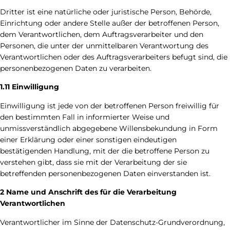
Dritter ist eine natürliche oder juristische Person, Behörde,
Einrichtung oder andere Stelle außer der betroffenen Person,
dem Verantwortlichen, dem Auftragsverarbeiter und den
Personen, die unter der unmittelbaren Verantwortung des
Verantwortlichen oder des Auftragsverarbeiters befugt sind, die
personenbezogenen Daten zu verarbeiten.
1.11 Einwilligung
Einwilligung ist jede von der betroffenen Person freiwillig für
den bestimmten Fall in informierter Weise und
unmissverständlich abgegebene Willensbekundung in Form
einer Erklärung oder einer sonstigen eindeutigen
bestätigenden Handlung, mit der die betroffene Person zu
verstehen gibt, dass sie mit der Verarbeitung der sie
betreffenden personenbezogenen Daten einverstanden ist.
2 Name und Anschrift des für die Verarbeitung
Verantwortlichen
Verantwortlicher im Sinne der Datenschutz-Grundverordnung,