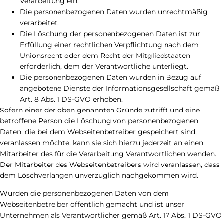
Verarbeitung ein.
Die personenbezogenen Daten wurden unrechtmäßig
verarbeitet.
Die Löschung der personenbezogenen Daten ist zur
Erfüllung einer rechtlichen Verpflichtung nach dem
Unionsrecht oder dem Recht der Mitgliedstaaten
erforderlich, dem der Verantwortliche unterliegt.
Die personenbezogenen Daten wurden in Bezug auf
angebotene Dienste der Informationsgesellschaft gemäß
Art. 8 Abs. 1 DS-GVO erhoben.
Sofern einer der oben genannten Gründe zutrifft und eine
betroffene Person die Löschung von personenbezogenen
Daten, die bei dem Webseitenbetreiber gespeichert sind,
veranlassen möchte, kann sie sich hierzu jederzeit an einen
Mitarbeiter des für die Verarbeitung Verantwortlichen wenden.
Der Mitarbeiter des Webseitenbetreibers wird veranlassen, dass
dem Löschverlangen unverzüglich nachgekommen wird.
Wurden die personenbezogenen Daten von dem
Webseitenbetreiber öffentlich gemacht und ist unser
Unternehmen als Verantwortlicher gemäß Art. 17 Abs. 1 DS-GVO