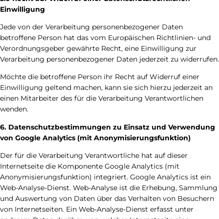
Einwilligung
Jede von der Verarbeitung personenbezogener Daten
betroffene Person hat das vom Europäischen Richtlinien- und
Verordnungsgeber gewährte Recht, eine Einwilligung zur
Verarbeitung personenbezogener Daten jederzeit zu widerrufen.
Möchte die betroffene Person ihr Recht auf Widerruf einer
Einwilligung geltend machen, kann sie sich hierzu jederzeit an
einen Mitarbeiter des für die Verarbeitung Verantwortlichen
wenden.
6. Datenschutzbestimmungen zu Einsatz und Verwendung
von Google Analytics (mit Anonymisierungsfunktion)
Der für die Verarbeitung Verantwortliche hat auf dieser
Internetseite die Komponente Google Analytics (mit
Anonymisierungsfunktion) integriert. Google Analytics ist ein
Web-Analyse-Dienst. Web-Analyse ist die Erhebung, Sammlung
und Auswertung von Daten über das Verhalten von Besuchern
von Internetseiten. Ein Web-Analyse-Dienst erfasst unter