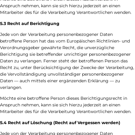
Anspruch nehmen, kann sie sich hierzu jederzeit an einen
Mitarbeiter des für die Verarbeitung Verantwortlichen wenden.
5.3 Recht auf Berichtigung
Jede von der Verarbeitung personenbezogener Daten
betroffene Person hat das vom Europäischen Richtlinien- und
Verordnungsgeber gewährte Recht, die unverzügliche
Berichtigung sie betreffender unrichtiger personenbezogener
Daten zu verlangen. Ferner steht der betroffenen Person das
Recht zu, unter Berücksichtigung der Zwecke der Verarbeitung,
die Vervollständigung unvollständiger personenbezogener
Daten — auch mittels einer ergänzenden Erklärung — zu
verlangen.
Möchte eine betroffene Person dieses Berichtigungsrecht in
Anspruch nehmen, kann sie sich hierzu jederzeit an einen
Mitarbeiter des für die Verarbeitung Verantwortlichen wenden.
5.4 Recht auf Löschung (Recht auf Vergessen werden)
Jede von der Verarbeitung personenbezogener Daten