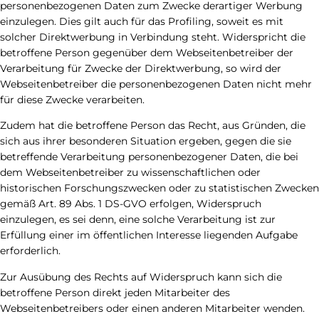
personenbezogenen Daten zum Zwecke derartiger Werbung
einzulegen. Dies gilt auch für das Profiling, soweit es mit
solcher Direktwerbung in Verbindung steht. Widerspricht die
betroffene Person gegenüber dem Webseitenbetreiber der
Verarbeitung für Zwecke der Direktwerbung, so wird der
Webseitenbetreiber die personenbezogenen Daten nicht mehr
für diese Zwecke verarbeiten.
Zudem hat die betroffene Person das Recht, aus Gründen, die
sich aus ihrer besonderen Situation ergeben, gegen die sie
betreffende Verarbeitung personenbezogener Daten, die bei
dem Webseitenbetreiber zu wissenschaftlichen oder
historischen Forschungszwecken oder zu statistischen Zwecken
gemäß Art. 89 Abs. 1 DS-GVO erfolgen, Widerspruch
einzulegen, es sei denn, eine solche Verarbeitung ist zur
Erfüllung einer im öffentlichen Interesse liegenden Aufgabe
erforderlich.
Zur Ausübung des Rechts auf Widerspruch kann sich die
betroffene Person direkt jeden Mitarbeiter des
Webseitenbetreibers oder einen anderen Mitarbeiter wenden.