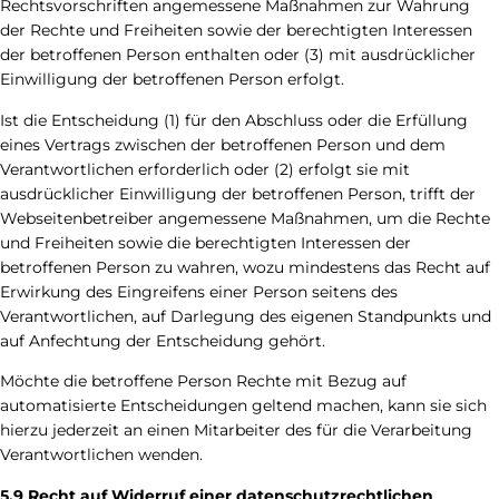
Rechtsvorschriften angemessene Maßnahmen zur Wahrung
der Rechte und Freiheiten sowie der berechtigten Interessen
der betroffenen Person enthalten oder (3) mit ausdrücklicher
Einwilligung der betroffenen Person erfolgt.
Ist die Entscheidung (1) für den Abschluss oder die Erfüllung
eines Vertrags zwischen der betroffenen Person und dem
Verantwortlichen erforderlich oder (2) erfolgt sie mit
ausdrücklicher Einwilligung der betroffenen Person, trifft der
Webseitenbetreiber angemessene Maßnahmen, um die Rechte
und Freiheiten sowie die berechtigten Interessen der
betroffenen Person zu wahren, wozu mindestens das Recht auf
Erwirkung des Eingreifens einer Person seitens des
Verantwortlichen, auf Darlegung des eigenen Standpunkts und
auf Anfechtung der Entscheidung gehört.
Möchte die betroffene Person Rechte mit Bezug auf
automatisierte Entscheidungen geltend machen, kann sie sich
hierzu jederzeit an einen Mitarbeiter des für die Verarbeitung
Verantwortlichen wenden.
5.9 Recht auf Widerruf einer datenschutzrechtlichen