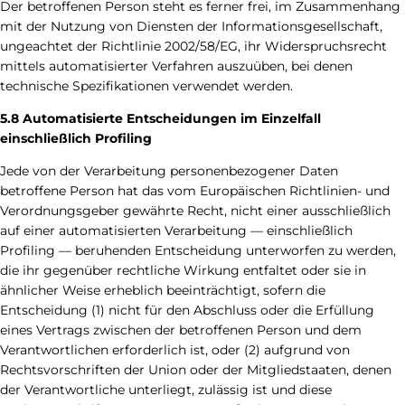
Der betroffenen Person steht es ferner frei, im Zusammenhang
mit der Nutzung von Diensten der Informationsgesellschaft,
ungeachtet der Richtlinie 2002/58/EG, ihr Widerspruchsrecht
mittels automatisierter Verfahren auszuüben, bei denen
technische Spezifikationen verwendet werden.
5.8 Automatisierte Entscheidungen im Einzelfall
einschließlich Profiling
Jede von der Verarbeitung personenbezogener Daten
betroffene Person hat das vom Europäischen Richtlinien- und
Verordnungsgeber gewährte Recht, nicht einer ausschließlich
auf einer automatisierten Verarbeitung — einschließlich
Profiling — beruhenden Entscheidung unterworfen zu werden,
die ihr gegenüber rechtliche Wirkung entfaltet oder sie in
ähnlicher Weise erheblich beeinträchtigt, sofern die
Entscheidung (1) nicht für den Abschluss oder die Erfüllung
eines Vertrags zwischen der betroffenen Person und dem
Verantwortlichen erforderlich ist, oder (2) aufgrund von
Rechtsvorschriften der Union oder der Mitgliedstaaten, denen
der Verantwortliche unterliegt, zulässig ist und diese