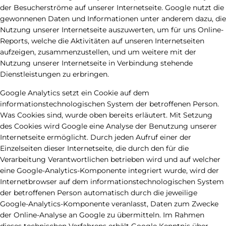
der Besucherströme auf unserer Internetseite. Google nutzt die
gewonnenen Daten und Informationen unter anderem dazu, die
Nutzung unserer Internetseite auszuwerten, um für uns Online-
Reports, welche die Aktivitäten auf unseren Internetseiten
aufzeigen, zusammenzustellen, und um weitere mit der
Nutzung unserer Internetseite in Verbindung stehende
Dienstleistungen zu erbringen.
Google Analytics setzt ein Cookie auf dem
informationstechnologischen System der betroffenen Person.
Was Cookies sind, wurde oben bereits erläutert. Mit Setzung
des Cookies wird Google eine Analyse der Benutzung unserer
Internetseite ermöglicht. Durch jeden Aufruf einer der
Einzelseiten dieser Internetseite, die durch den für die
Verarbeitung Verantwortlichen betrieben wird und auf welcher
eine Google-Analytics-Komponente integriert wurde, wird der
Internetbrowser auf dem informationstechnologischen System
der betroffenen Person automatisch durch die jeweilige
Google-Analytics-Komponente veranlasst, Daten zum Zwecke
der Online-Analyse an Google zu übermitteln. Im Rahmen
dieses technischen Verfahrens erhält Google Kenntnis über