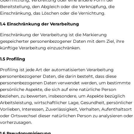
Bereitstellung, den Abgleich oder die Verknüpfung, die
Einschränkung, das Löschen oder die Vernichtung.
1.4 Einschränkung der Verarbeitung
Einschränkung der Verarbeitung ist die Markierung
gespeicherter personenbezogener Daten mit dem Ziel, ihre
künftige Verarbeitung einzuschränken.
1.5 Profiling
Profiling ist jede Art der automatisierten Verarbeitung
personenbezogener Daten, die darin besteht, dass diese
personenbezogenen Daten verwendet werden, um bestimmte
persönliche Aspekte, die sich auf eine natürliche Person
beziehen, zu bewerten, insbesondere, um Aspekte bezüglich
Arbeitsleistung, wirtschaftlicher Lage, Gesundheit, persönlicher
Vorlieben, Interessen, Zuverlässigkeit, Verhalten, Aufenthaltsort
oder Ortswechsel dieser natürlichen Person zu analysieren oder
vorherzusagen.
1.6 Pseudonymisierung