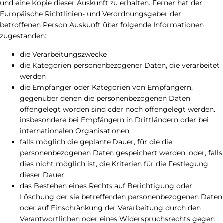
und eine Kopie dieser Auskunft zu erhalten. Ferner hat der
Europäische Richtlinien- und Verordnungsgeber der
betroffenen Person Auskunft über folgende Informationen
zugestanden:
die Verarbeitungszwecke
die Kategorien personenbezogener Daten, die verarbeitet
werden
die Empfänger oder Kategorien von Empfängern,
gegenüber denen die personenbezogenen Daten
offengelegt worden sind oder noch offengelegt werden,
insbesondere bei Empfängern in Drittländern oder bei
internationalen Organisationen
falls möglich die geplante Dauer, für die die
personenbezogenen Daten gespeichert werden, oder, falls
dies nicht möglich ist, die Kriterien für die Festlegung
dieser Dauer
das Bestehen eines Rechts auf Berichtigung oder
Löschung der sie betreffenden personenbezogenen Daten
oder auf Einschränkung der Verarbeitung durch den
Verantwortlichen oder eines Widerspruchsrechts gegen