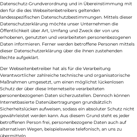
Datenschutz-Grundverordnung und in Übereinstimmung mit
den für die des Webseitenbetreibers geltenden
landesspezifischen Datenschutzbestimmungen. Mittels dieser
Datenschutzerklärung möchte unser Unternehmen die
Öffentlichkeit über Art, Umfang und Zweck der von uns
erhobenen, genutzten und verarbeiteten personenbezogenen
Daten informieren. Ferner werden betroffene Personen mittels
dieser Datenschutzerklärung über die ihnen zustehenden
Rechte aufgeklärt.
Der Webseitenbetreiber hat als für die Verarbeitung
Verantwortlicher zahlreiche technische und organisatorische
Maßnahmen umgesetzt, um einen möglichst lückenlosen
Schutz der über diese Internetseite verarbeiteten
personenbezogenen Daten sicherzustellen. Dennoch können
Internetbasierte Datenübertragungen grundsätzlich
Sicherheitslücken aufweisen, sodass ein absoluter Schutz nicht
gewährleistet werden kann. Aus diesem Grund steht es jeder
betroffenen Person frei, personenbezogene Daten auch auf
alternativen Wegen, beispielsweise telefonisch, an uns zu
übermitteln.