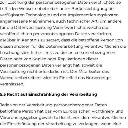
zur Löschung der personenbezogenen Daten verpflichtet, so
trifft den Webseitenbetreiber unter Berücksichtigung der
verfügbaren Technologie und der Implementierungskosten
angemessene Maßnahmen, auch technischer Art, um andere
für die Datenverarbeitung Verantwortliche, welche die
veröffentlichten personenbezogenen Daten verarbeiten,
darüber in Kenntnis zu setzen, dass die betroffene Person von
diesen anderen für die Datenverarbeitung Verantwortlichen die
Löschung sämtlicher Links zu diesen personenbezogenen
Daten oder von Kopien oder Replikationen dieser
personenbezogenen Daten verlangt hat, soweit die
Verarbeitung nicht erforderlich ist. Der Mitarbeiter des
Webseitenbetreibers wird im Einzelfall das Notwendige
veranlassen.
5.5 Recht auf Einschränkung der Verarbeitung
Jede von der Verarbeitung personenbezogener Daten
betroffene Person hat das vom Europäischen Richtlinien- und
Verordnungsgeber gewährte Recht, von dem Verantwortlichen
die Einschränkung der Verarbeitung zu verlangen, wenn eine