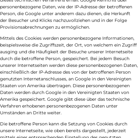
personenbezogene Daten, wie der IP-Adresse der betroffenen
Person, die Google unter anderem dazu dienen, die Herkunft
der Besucher und Klicks nachzuvollziehen und in der Folge
Provisionsabrechnungen zu ermöglichen.
Mittels des Cookies werden personenbezogene Informationen,
beispielsweise die Zugriffszeit, der Ort, von welchem ein Zugriff
ausging und die Häufigkeit der Besuche unserer Internetseite
durch die betroffene Person, gespeichert. Bei jedem Besuch
unserer Internetseiten werden diese personenbezogenen Daten,
einschließlich der IP-Adresse des von der betroffenen Person
genutzten Internetanschlusses, an Google in den Vereinigten
Staaten von Amerika übertragen. Diese personenbezogenen
Daten werden durch Google in den Vereinigten Staaten von
Amerika gespeichert. Google gibt diese über das technische
Verfahren erhobenen personenbezogenen Daten unter
Umständen an Dritte weiter.
Die betroffene Person kann die Setzung von Cookies durch
unsere Internetseite, wie oben bereits dargestellt, jederzeit
mittels einer entsprechenden Einstellung des genutzten