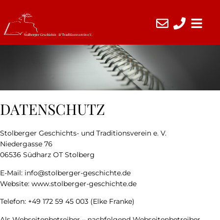
DATENSCHUTZ
Stolberger Geschichts- und Traditionsverein e. V.
Niedergasse 76
06536 Südharz OT Stolberg
E-Mail: info@stolberger-geschichte.de
Website: www.stolberger-geschichte.de
Telefon: +49 172 59 45 003 (Elke Franke)
Als Webseitenbetreiber – nachfolgend Webseitenbetreiber