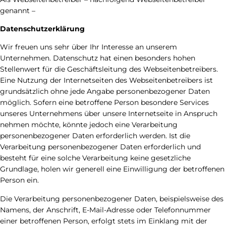
genannt –
Datenschutzerklärung
Wir freuen uns sehr über Ihr Interesse an unserem
Unternehmen. Datenschutz hat einen besonders hohen
Stellenwert für die Geschäftsleitung des Webseitenbetreibers.
Eine Nutzung der Internetseiten des Webseitenbetreibers ist
grundsätzlich ohne jede Angabe personenbezogener Daten
möglich. Sofern eine betroffene Person besondere Services
unseres Unternehmens über unsere Internetseite in Anspruch
nehmen möchte, könnte jedoch eine Verarbeitung
personenbezogener Daten erforderlich werden. Ist die
Verarbeitung personenbezogener Daten erforderlich und
besteht für eine solche Verarbeitung keine gesetzliche
Grundlage, holen wir generell eine Einwilligung der betroffenen
Person ein.
Die Verarbeitung personenbezogener Daten, beispielsweise des
Namens, der Anschrift, E-Mail-Adresse oder Telefonnummer
einer betroffenen Person, erfolgt stets im Einklang mit der