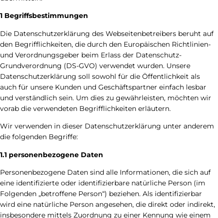
1 Begriffsbestimmungen
Die Datenschutzerklärung des Webseitenbetreibers beruht auf
den Begrifflichkeiten, die durch den Europäischen Richtlinien-
und Verordnungsgeber beim Erlass der Datenschutz-
Grundverordnung (DS-GVO) verwendet wurden. Unsere
Datenschutzerklärung soll sowohl für die Öffentlichkeit als
auch für unsere Kunden und Geschäftspartner einfach lesbar
und verständlich sein. Um dies zu gewährleisten, möchten wir
vorab die verwendeten Begrifflichkeiten erläutern.
Wir verwenden in dieser Datenschutzerklärung unter anderem
die folgenden Begriffe:
1.1 personenbezogene Daten
Personenbezogene Daten sind alle Informationen, die sich auf
eine identifizierte oder identifizierbare natürliche Person (im
Folgenden „betroffene Person“) beziehen. Als identifizierbar
wird eine natürliche Person angesehen, die direkt oder indirekt,
insbesondere mittels Zuordnung zu einer Kennung wie einem