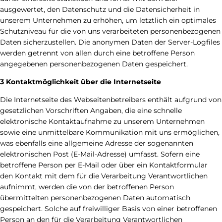
ausgewertet, den Datenschutz und die Datensicherheit in
unserem Unternehmen zu erhöhen, um letztlich ein optimales
Schutzniveau für die von uns verarbeiteten personenbezogenen
Daten sicherzustellen. Die anonymen Daten der Server-Logfiles
werden getrennt von allen durch eine betroffene Person
angegebenen personenbezogenen Daten gespeichert.
3 Kontaktmöglichkeit über die Internetseite
Die Internetseite des Webseitenbetreibers enthält aufgrund von
gesetzlichen Vorschriften Angaben, die eine schnelle
elektronische Kontaktaufnahme zu unserem Unternehmen
sowie eine unmittelbare Kommunikation mit uns ermöglichen,
was ebenfalls eine allgemeine Adresse der sogenannten
elektronischen Post (E-Mail-Adresse) umfasst. Sofern eine
betroffene Person per E-Mail oder über ein Kontaktformular
den Kontakt mit dem für die Verarbeitung Verantwortlichen
aufnimmt, werden die von der betroffenen Person
übermittelten personenbezogenen Daten automatisch
gespeichert. Solche auf freiwilliger Basis von einer betroffenen
Person an den für die Verarbeitung Verantwortlichen