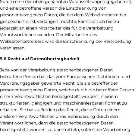
Sofern eine der oben genannten Voraussetzungen gegeben ist
und eine betroffene Person die Einschränkung von
personenbezogenen Daten, die bei dem Webseitenbetreiber
gespeichert sind, verlangen möchte, kann sie sich hierzu
jederzeit an einen Mitarbeiter des für die Verarbeitung
Verantwortlichen wenden. Der Mitarbeiter des
Webseitenbetreibers wird die Einschränkung der Verarbeitung
veranlassen.
5.6 Recht auf Datenübertragbarkeit
Jede von der Verarbeitung personenbezogener Daten
betroffene Person hat das vom Europäischen Richtlinien- und
Verordnungsgeber gewährte Recht, die sie betreffenden
personenbezogenen Daten, welche durch die betroffene Person
einem Verantwortlichen bereitgestellt wurden, in einem
strukturierten, gängigen und maschinenlesbaren Format zu
erhalten. Sie hat außerdem das Recht, diese Daten einem
anderen Verantwortlichen ohne Behinderung durch den
Verantwortlichen, dem die personenbezogenen Daten
bereitgestellt wurden, zu übermitteln, sofern die Verarbeitung