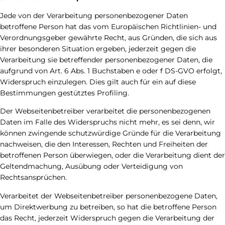
Jede von der Verarbeitung personenbezogener Daten
betroffene Person hat das vom Europäischen Richtlinien- und
Verordnungsgeber gewährte Recht, aus Gründen, die sich aus
ihrer besonderen Situation ergeben, jederzeit gegen die
Verarbeitung sie betreffender personenbezogener Daten, die
aufgrund von Art. 6 Abs. 1 Buchstaben e oder f DS-GVO erfolgt,
Widerspruch einzulegen. Dies gilt auch für ein auf diese
Bestimmungen gestütztes Profiling.
Der Webseitenbetreiber verarbeitet die personenbezogenen
Daten im Falle des Widerspruchs nicht mehr, es sei denn, wir
können zwingende schutzwürdige Gründe für die Verarbeitung
nachweisen, die den Interessen, Rechten und Freiheiten der
betroffenen Person überwiegen, oder die Verarbeitung dient der
Geltendmachung, Ausübung oder Verteidigung von
Rechtsansprüchen.
Verarbeitet der Webseitenbetreiber personenbezogene Daten,
um Direktwerbung zu betreiben, so hat die betroffene Person
das Recht, jederzeit Widerspruch gegen die Verarbeitung der