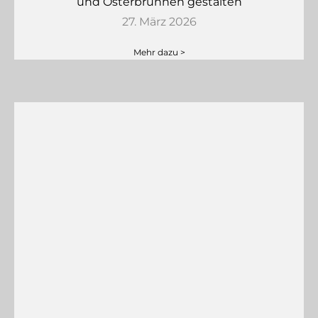
und Osterbrunnen gestalten
27. März 2026
Mehr dazu >