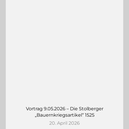
Vortrag 9.05.2026 – Die Stolberger
„Bauernkriegsartikel“ 1525
20. April 2026