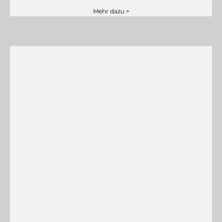
Mehr dazu >