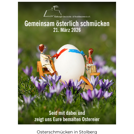
Osterschmücken in Stolberg