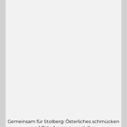
Gemeinsam für Stolberg: Österliches schmücken