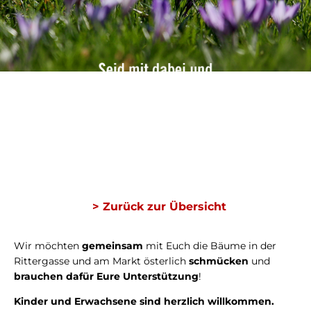
> Zurück zur Übersicht
Wir möchten
gemeinsam
mit Euch die Bäume in der
Rittergasse und am Markt österlich
schmücken
und
brauchen dafür Eure Unterstützung
!
Kinder und Erwachsene sind herzlich willkommen.