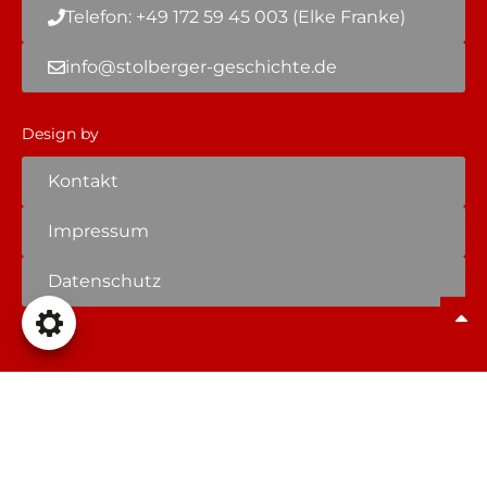
Telefon: +49 172 59 45 003 (Elke Franke)
info@stolberger-geschichte.de
Design by
Kontakt
Impressum
Datenschutz