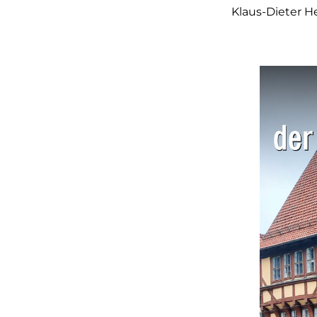
Klaus-Dieter H