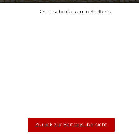
Osterschmücken in Stolberg
Zurück zur Beitragsübersicht