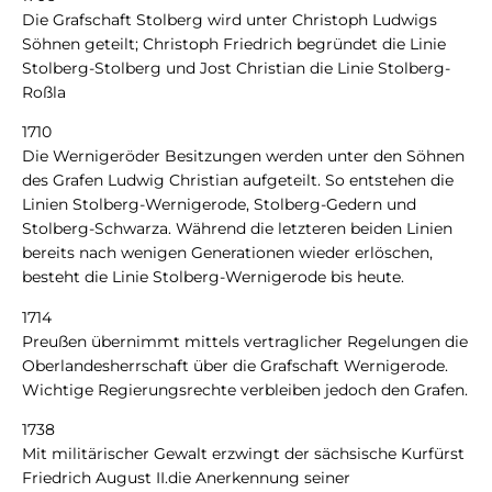
Die Grafschaft Stolberg wird unter Christoph Ludwigs
Söhnen geteilt; Christoph Friedrich begründet die Linie
Stolberg-Stolberg und Jost Christian die Linie Stolberg-
Roßla
1710
Die Wernigeröder Besitzungen werden unter den Söhnen
des Grafen Ludwig Christian aufgeteilt. So entstehen die
Linien Stolberg-Wernigerode, Stolberg-Gedern und
Stolberg-Schwarza. Während die letzteren beiden Linien
bereits nach wenigen Generationen wieder erlöschen,
besteht die Linie Stolberg-Wernigerode bis heute.
1714
Preußen übernimmt mittels vertraglicher Regelungen die
Oberlandesherrschaft über die Grafschaft Wernigerode.
Wichtige Regierungsrechte verbleiben jedoch den Grafen.
1738
Mit militärischer Gewalt erzwingt der sächsische Kurfürst
Friedrich August II.die Anerkennung seiner