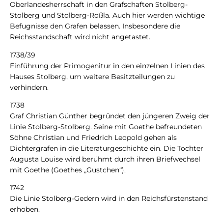
Oberlandesherrschaft in den Grafschaften Stolberg-
Stolberg und Stolberg-Roßla. Auch hier werden wichtige
Befugnisse den Grafen belassen. Insbesondere die
Reichsstandschaft wird nicht angetastet.
1738/39
Einführung der Primogenitur in den einzelnen Linien des
Hauses Stolberg, um weitere Besitzteilungen zu
verhindern.
1738
Graf Christian Günther begründet den jüngeren Zweig der
Linie Stolberg-Stolberg. Seine mit Goethe befreundeten
Söhne Christian und Friedrich Leopold gehen als
Dichtergrafen in die Literaturgeschichte ein. Die Tochter
Augusta Louise wird berühmt durch ihren Briefwechsel
mit Goethe (Goethes „Gustchen“).
1742
Die Linie Stolberg-Gedern wird in den Reichsfürstenstand
erhoben.