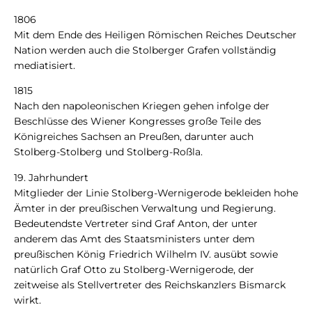
1806
Mit dem Ende des Heiligen Römischen Reiches Deutscher
Nation werden auch die Stolberger Grafen vollständig
mediatisiert.
1815
Nach den napoleonischen Kriegen gehen infolge der
Beschlüsse des Wiener Kongresses große Teile des
Königreiches Sachsen an Preußen, darunter auch
Stolberg-Stolberg und Stolberg-Roßla.
19. Jahrhundert
Mitglieder der Linie Stolberg-Wernigerode bekleiden hohe
Ämter in der preußischen Verwaltung und Regierung.
Bedeutendste Vertreter sind Graf Anton, der unter
anderem das Amt des Staatsministers unter dem
preußischen König Friedrich Wilhelm IV. ausübt sowie
natürlich Graf Otto zu Stolberg-Wernigerode, der
zeitweise als Stellvertreter des Reichskanzlers Bismarck
wirkt.