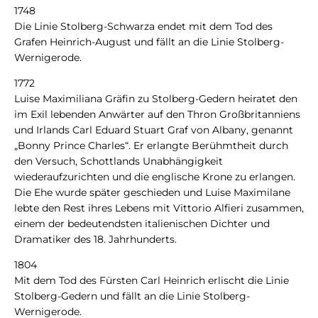
1748
Die Linie Stolberg-Schwarza endet mit dem Tod des
Grafen Heinrich-August und fällt an die Linie Stolberg-
Wernigerode.
1772
Luise Maximiliana Gräfin zu Stolberg-Gedern heiratet den
im Exil lebenden Anwärter auf den Thron Großbritanniens
und Irlands Carl Eduard Stuart Graf von Albany, genannt
„Bonny Prince Charles“. Er erlangte Berühmtheit durch
den Versuch, Schottlands Unabhängigkeit
wiederaufzurichten und die englische Krone zu erlangen.
Die Ehe wurde später geschieden und Luise Maximilane
lebte den Rest ihres Lebens mit Vittorio Alfieri zusammen,
einem der bedeutendsten italienischen Dichter und
Dramatiker des 18. Jahrhunderts.
1804
Mit dem Tod des Fürsten Carl Heinrich erlischt die Linie
Stolberg-Gedern und fällt an die Linie Stolberg-
Wernigerode.