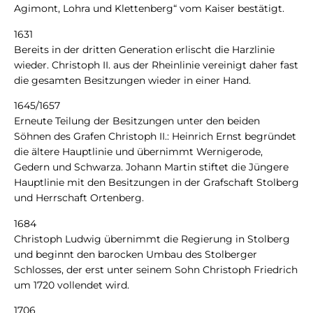
Agimont, Lohra und Klettenberg“ vom Kaiser bestätigt.
1631
Bereits in der dritten Generation erlischt die Harzlinie
wieder. Christoph II. aus der Rheinlinie vereinigt daher fast
die gesamten Besitzungen wieder in einer Hand.
1645/1657
Erneute Teilung der Besitzungen unter den beiden
Söhnen des Grafen Christoph II.: Heinrich Ernst begründet
die ältere Hauptlinie und übernimmt Wernigerode,
Gedern und Schwarza. Johann Martin stiftet die Jüngere
Hauptlinie mit den Besitzungen in der Grafschaft Stolberg
und Herrschaft Ortenberg.
1684
Christoph Ludwig übernimmt die Regierung in Stolberg
und beginnt den barocken Umbau des Stolberger
Schlosses, der erst unter seinem Sohn Christoph Friedrich
um 1720 vollendet wird.
1706