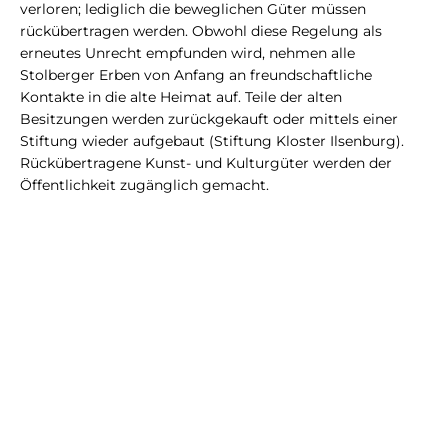
verloren; lediglich die beweglichen Güter müssen
rückübertragen werden. Obwohl diese Regelung als
erneutes Unrecht empfunden wird, nehmen alle
Stolberger Erben von Anfang an freundschaftliche
Kontakte in die alte Heimat auf. Teile der alten
Besitzungen werden zurückgekauft oder mittels einer
Stiftung wieder aufgebaut (Stiftung Kloster Ilsenburg).
Rückübertragene Kunst- und Kulturgüter werden der
Öffentlichkeit zugänglich gemacht.