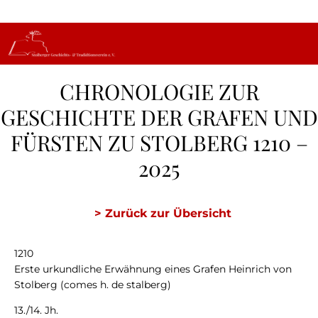
CHRONOLOGIE ZUR
GESCHICHTE DER GRAFEN UND
FÜRSTEN ZU STOLBERG 1210 –
2025
> Zurück zur Übersicht
1210
Erste urkundliche Erwähnung eines Grafen Heinrich von
Stolberg (comes h. de stalberg)
13./14. Jh.