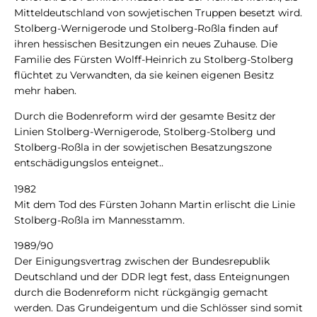
Mitteldeutschland von sowjetischen Truppen besetzt wird.
Stolberg-Wernigerode und Stolberg-Roßla finden auf
ihren hessischen Besitzungen ein neues Zuhause. Die
Familie des Fürsten Wolff-Heinrich zu Stolberg-Stolberg
flüchtet zu Verwandten, da sie keinen eigenen Besitz
mehr haben.
Durch die Bodenreform wird der gesamte Besitz der
Linien Stolberg-Wernigerode, Stolberg-Stolberg und
Stolberg-Roßla in der sowjetischen Besatzungszone
entschädigungslos enteignet..
1982
Mit dem Tod des Fürsten Johann Martin erlischt die Linie
Stolberg-Roßla im Mannesstamm.
1989/90
Der Einigungsvertrag zwischen der Bundesrepublik
Deutschland und der DDR legt fest, dass Enteignungen
durch die Bodenreform nicht rückgängig gemacht
werden. Das Grundeigentum und die Schlösser sind somit