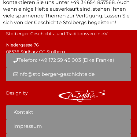
kontaktieren Sie uns unter +49 34654 857568. Auch
wenn einige Hefte ausverkauft sind, stehen Ihnen
viele spannende Themen zur Verfügung. Lassen Sie
sich von der Geschichte Stolbergs begeistern!
Stolberger Geschichts- und Traditionsverein e.V.
Niedergasse 76
06536 Südharz OT Stolberg
Telefon: +49 172 59 45 003 (Elke Franke)
info@stolberger-geschichte.de
Design by
Kontakt
Impressum