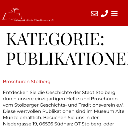
KATEGORIE:
PUBLIKATION
Broschüren Stolberg
Entdecken Sie die Geschichte der Stadt Stolberg
durch unsere einzigartigen Hefte und Broschüren
vom Stolberger Geschichts- und Traditionsverein e.V.
Diese wertvollen Publikationen sind im Museum Alte
Münze erhältlich. Besuchen Sie uns in der
Niedergasse 19, 06536 Südharz OT Stolberg, oder